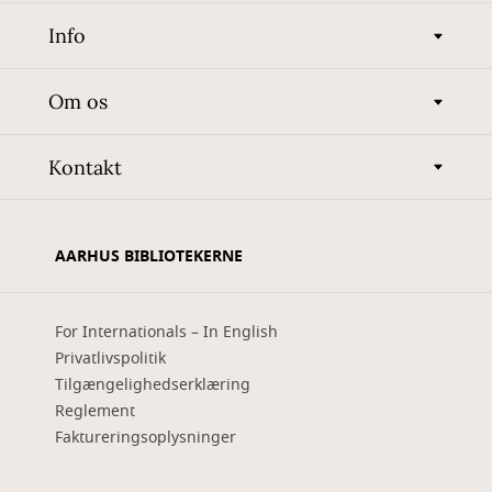
Info
Om os
Kontakt
AARHUS BIBLIOTEKERNE
For Internationals – In English
Privatlivspolitik
Tilgængelighedserklæring
Reglement
Faktureringsoplysninger