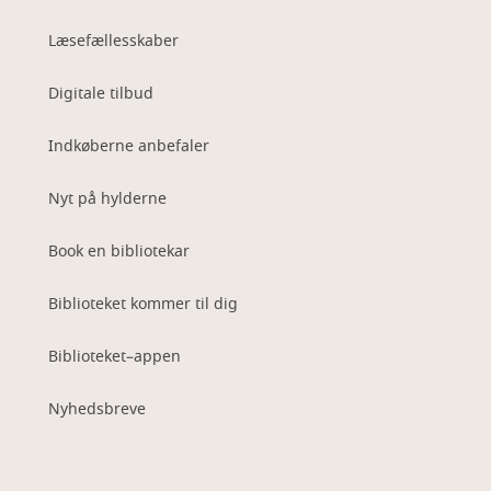
Læsefællesskaber
Digitale tilbud
Indkøberne anbefaler
Nyt på hylderne
Book en bibliotekar
Biblioteket kommer til dig
Biblioteket–appen
Nyhedsbreve