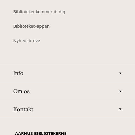
Biblioteket kommer til dig
Biblioteket–appen
Nyhedsbreve
Info
Om os
Kontakt
AARHUS BIBLIOTEKERNE