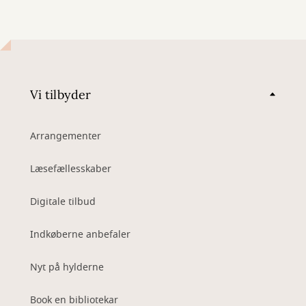
Vi tilbyder
Arrangementer
Læsefællesskaber
Digitale tilbud
Indkøberne anbefaler
Nyt på hylderne
Book en bibliotekar