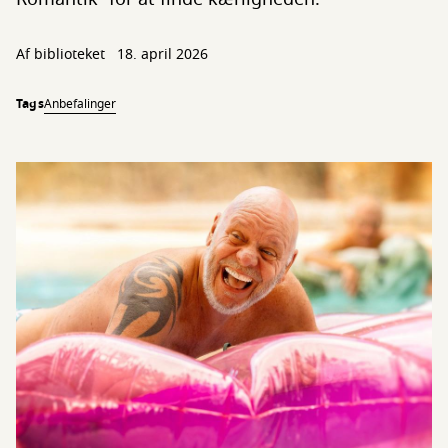
Af biblioteket
18. april 2026
Tags
Anbefalinger