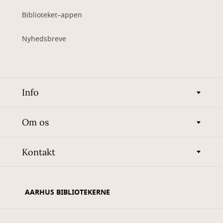
Biblioteket–appen
Nyhedsbreve
Info
Om os
Kontakt
AARHUS BIBLIOTEKERNE