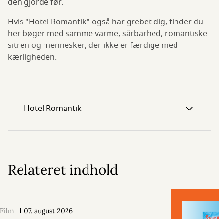
den gjorde før.
Hvis "Hotel Romantik" også har grebet dig, finder du
her bøger med samme varme, sårbarhed, romantiske
sitren og mennesker, der ikke er færdige med
kærligheden.
Hotel Romantik
Relateret indhold
Film
07. august 2026