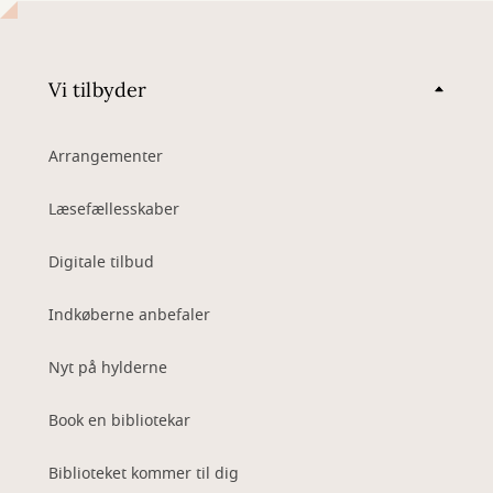
Vi tilbyder
Arrangementer
Læsefællesskaber
Digitale tilbud
Indkøberne anbefaler
Nyt på hylderne
Book en bibliotekar
Biblioteket kommer til dig