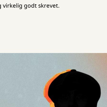
virkelig godt skrevet.