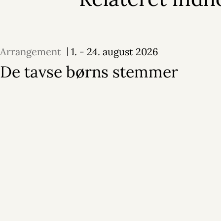
Arrangement
1. - 24. august 2026
De tavse børns stemmer