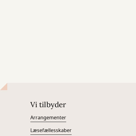
Vi tilbyder
Arrangementer
Læsefællesskaber