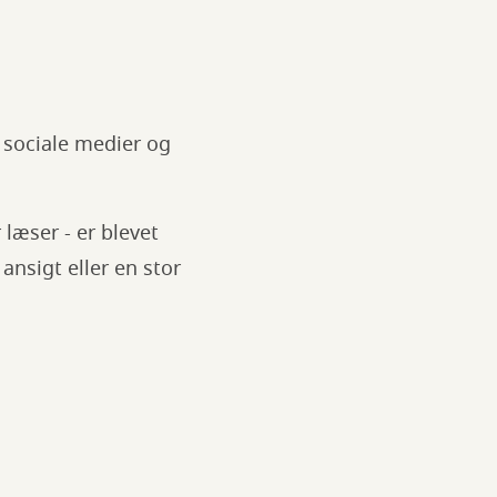
, sociale medier og
 læser - er blevet
ansigt eller en stor