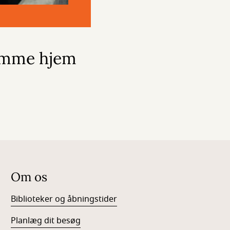
omme hjem
Om os
Biblioteker og åbningstider
Planlæg dit besøg