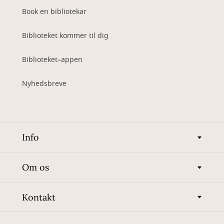
Book en bibliotekar
Biblioteket kommer til dig
Biblioteket–appen
Nyhedsbreve
Info
Om os
Kontakt