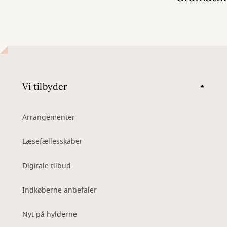
Vi tilbyder
Arrangementer
Læsefællesskaber
Digitale tilbud
Indkøberne anbefaler
Nyt på hylderne