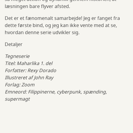
læsningen bare flyver afsted.
Det er et fænomenalt samarbejde! Jeg er fanget fra
dette første bind, og jeg kan ikke vente med at se,
hvordan denne serie udvikler sig.
Detaljer
Tegneserie
Titel: Maharlika 1. del
Forfatter: Rexy Dorado
Illustreret af John Ray
Forlag: Zoom
Emneord: Filippinerne, cyberpunk, spænding,
supermagt