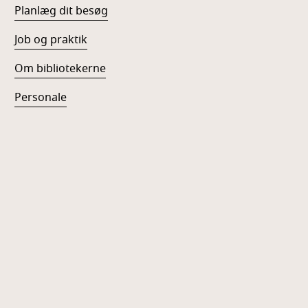
Planlæg dit besøg
Job og praktik
Om bibliotekerne
Personale