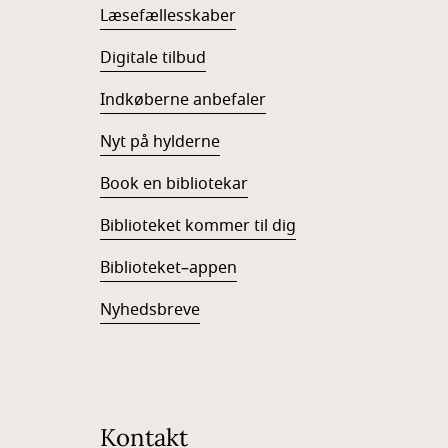
Læsefællesskaber
Digitale tilbud
Indkøberne anbefaler
Nyt på hylderne
Book en bibliotekar
Biblioteket kommer til dig
Biblioteket–appen
Nyhedsbreve
Kontakt