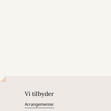
Vi tilbyder
Arrangementer