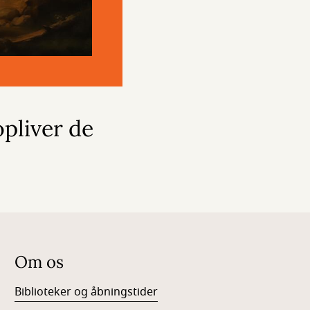
pliver de
Om os
Biblioteker og åbningstider