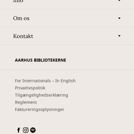
Info
Om os
Kontakt
AARHUS BIBLIOTEKERNE
For Internationals – In English
Privatlivspolitik
Tilgængelighedserklæring
Reglement
Faktureringsoplysninger