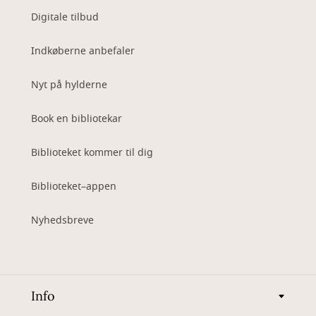
Digitale tilbud
Indkøberne anbefaler
Nyt på hylderne
Book en bibliotekar
Biblioteket kommer til dig
Biblioteket–appen
Nyhedsbreve
Info