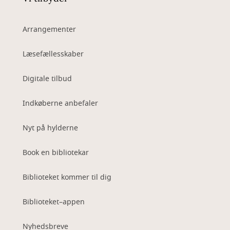
Arrangementer
Læsefællesskaber
Digitale tilbud
Indkøberne anbefaler
Nyt på hylderne
Book en bibliotekar
Biblioteket kommer til dig
Biblioteket–appen
Nyhedsbreve