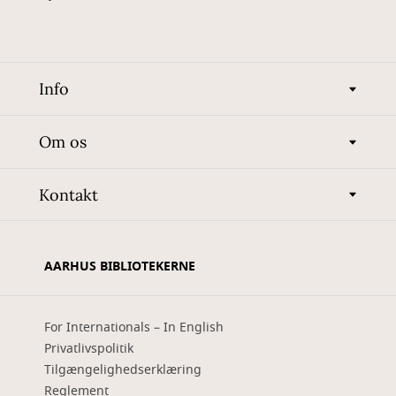
Info
Om os
Kontakt
AARHUS BIBLIOTEKERNE
For Internationals – In English
Privatlivspolitik
Tilgængelighedserklæring
Reglement