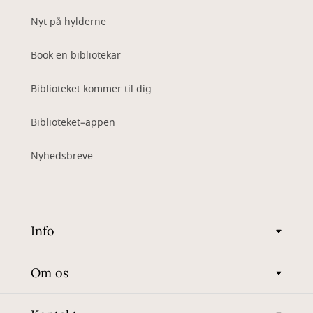
Nyt på hylderne
Book en bibliotekar
Biblioteket kommer til dig
Biblioteket–appen
Nyhedsbreve
Info
Om os