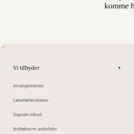
komme 
Vi tilbyder
Arrangementer
Læsefællesskaber
Digitale tilbud
Indkøberne anbefaler