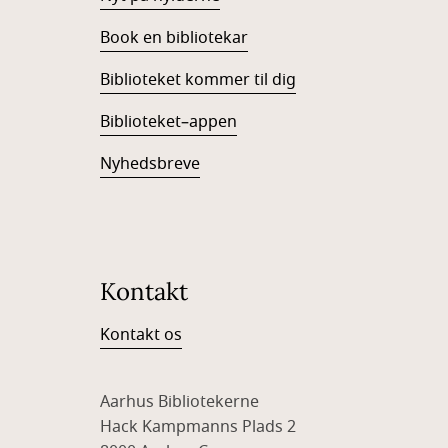
Book en bibliotekar
Biblioteket kommer til dig
Biblioteket–appen
Nyhedsbreve
Kontakt
Kontakt os
Aarhus Bibliotekerne
Hack Kampmanns Plads 2