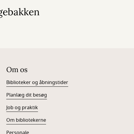
lgebakken
Om os
Biblioteker og åbningstider
Planlæg dit besøg
Job og praktik
Om bibliotekerne
Personale