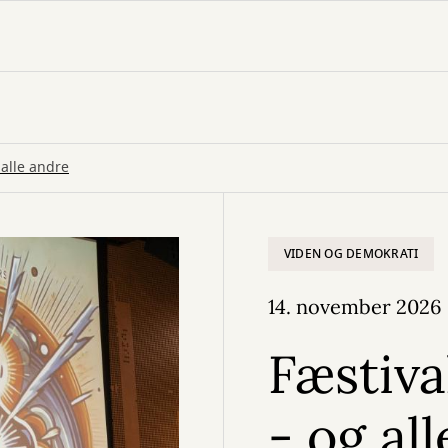
 alle andre
VIDEN OG DEMOKRATI
14. november 2026
Fæstiva
- og al