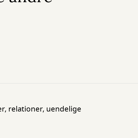
r, relationer, uendelige