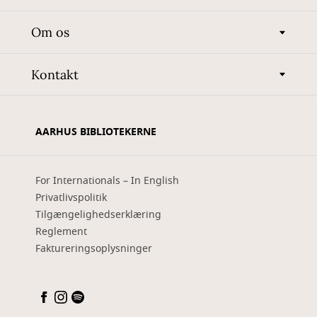
Om os
Kontakt
AARHUS BIBLIOTEKERNE
For Internationals – In English
Privatlivspolitik
Tilgængelighedserklæring
Reglement
Faktureringsoplysninger