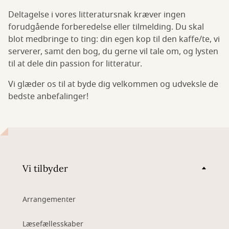
Deltagelse i vores litteratursnak kræver ingen
forudgående forberedelse eller tilmelding. Du skal
blot medbringe to ting: din egen kop til den kaffe/te, vi
serverer, samt den bog, du gerne vil tale om, og lysten
til at dele din passion for litteratur.
Vi glæder os til at byde dig velkommen og udveksle de
bedste anbefalinger!
Vi tilbyder
Arrangementer
Læsefællesskaber