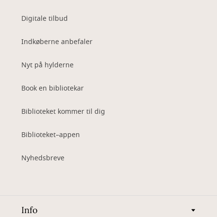
Digitale tilbud
Indkøberne anbefaler
Nyt på hylderne
Book en bibliotekar
Biblioteket kommer til dig
Biblioteket–appen
Nyhedsbreve
Info