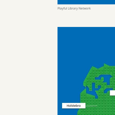
Playful Library Network