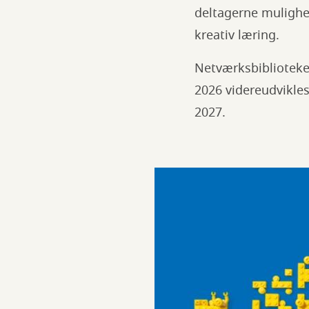
deltagerne mulighe
kreativ læring.
Netværksbiblioteke
2026 videreudvikles
2027.