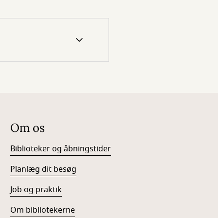
Om os
Biblioteker og åbningstider
Planlæg dit besøg
Job og praktik
Om bibliotekerne