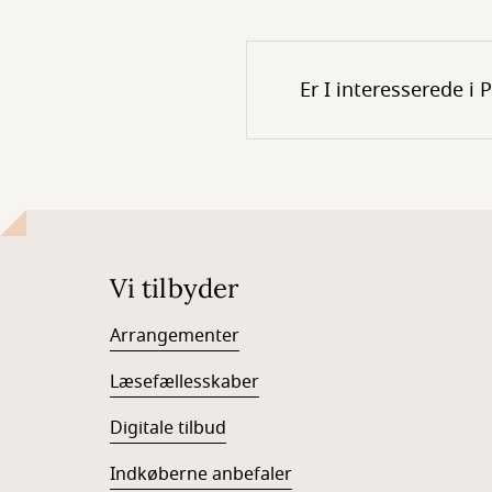
Er I interesserede i 
Vi tilbyder
Arrangementer
Læsefællesskaber
Digitale tilbud
Indkøberne anbefaler