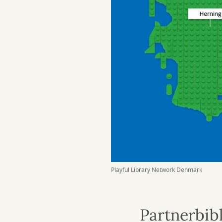
Playful Library Network Denmark
Partnerbibl