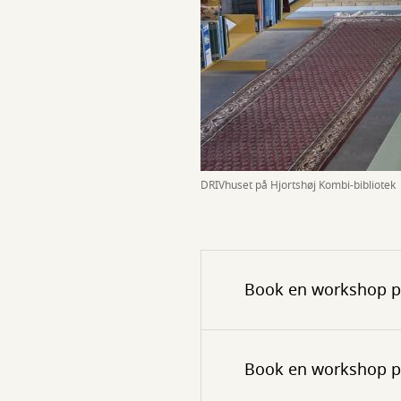
DRIVhuset på Hjortshøj Kombi-bibliotek
Book en workshop på 
Book en workshop 