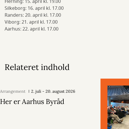
Herning: 15. april kl. 19.00
Silkeborg: 16. april kl. 17.00
Randers: 20. april kl. 17.00
Viborg: 21. april kl. 17.00
Aarhus: 22. april kl. 17.00
Relateret indhold
Arrangement
2. juli - 20. august 2026
Her er Aarhus Byråd