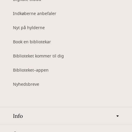
Indkøberne anbefaler
Nyt på hylderne
Book en bibliotekar
Biblioteket kommer til dig
Biblioteket–appen
Nyhedsbreve
Info