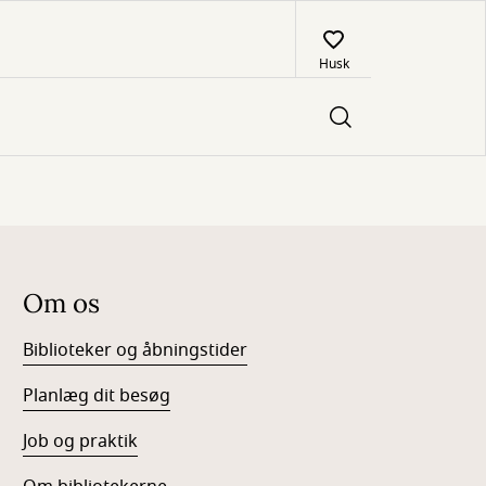
Husk
Om os
Biblioteker og åbningstider
Planlæg dit besøg
Job og praktik