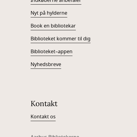
Indkøberne anbefaler
Nyt på hylderne
Book en bibliotekar
Biblioteket kommer til dig
Biblioteket–appen
Nyhedsbreve
Kontakt
Kontakt os