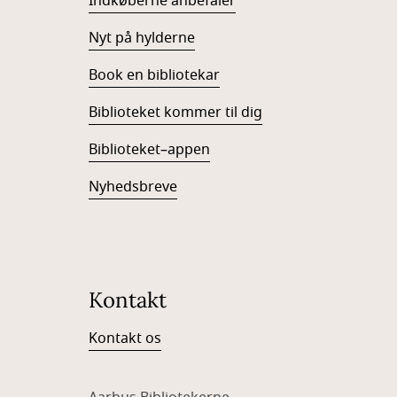
Indkøberne anbefaler
Nyt på hylderne
Book en bibliotekar
Biblioteket kommer til dig
Biblioteket–appen
Nyhedsbreve
Kontakt
Kontakt os