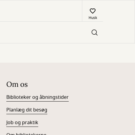
Husk
Om os
Biblioteker og åbningstider
Planlæg dit besøg
Job og praktik